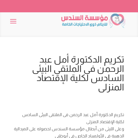
تكريم الدكتورة أمل عبد
الرحمن فى الملتقى البيئى
السادس لكلية الإقتصاد
المنزلى
تكريم الدكتورة أمل عبد الرحمن فى الملتقى البيئى السادس
لكلية الإقتصاد المنزلى
وعلى الليثى من أبطال مؤسسة السندس لحصوله على الميدالية
الذهبية فى الأولمبياد الخاص
فى أبوظبى