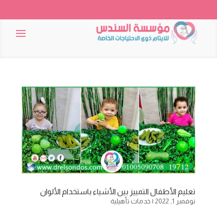
تعليم الأطفال التمييز بين الأشياء باستخدام الألوان
نوفمبر 1, 2022
|
خدمات تأهيلية