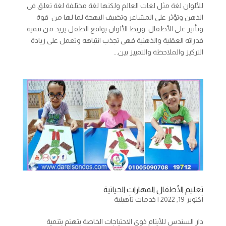
للألوان لغة مثل لغات العالم ولكنها لغة مختلفة لغة تعلق فى
الذهن وتؤثر علي المشاعر وتضيف البهجة لما لها من قوة
وتأثير على الأطفال وربط الألوان بواقع الطفل يزيد من تنمية
قدراته العقلية والذهنية فهى تجذب انتباهه وتعمل على زيادة
التركيز والملاحظة والتمييز بين...
تعليم الأطفال المهارات الحياتية
أكتوبر 19, 2022
|
خدمات تأهيلية
دار السندس للأيتام ذوى الاحتياجات الخاصة بتهتم بتنمية