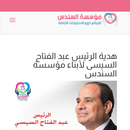
هدية الرئيس عبد الفتاح
السيسى لأبناء مؤسسة
السندس