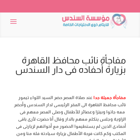
مفاجأة نائب محافظ القاهرة
بزيارة أحفاده فى دار السندس
مفاجأة جميلة جدا
عند صلاة العصر حضر السيد اللواء تيمور
نائب محافظ القاهرة الى المقر الرئيسى لدار السندس وأحضر
معه جاتوا وبيتزا وعصائر للأطفال وصلى العصر معهم فى
الزاوية وجلس يتكلم معهم بالدار وقال أنا حضرت لأرى باقى
أحفادى الذين لم يستطيعوا الحضور مع أخواتهم لزيارتى فى
المكتب وكم كانت فرحة الأطفال بزيارة سيادته فله منا ومن