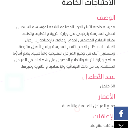
الاحتياجات الخاصة
الوصف
مدرسة خاصة لأبناء الدور المختلفة التابعة لمؤسسة السندس.
تحظى المدرسة بترخيص من وزارة التربية والتعليم، وتعتمد
نظام التعليم المجتمعي لذوي الإعاقة، بالإضافة إلى إجراء
الامتحانات بنظام الدمج. تقدم المدرسة برامج تأهيل متنوعة،
وتستقبل أبناء في جميع المراحل التعليمية والتأهيلية. يتابع أبناؤنا
مناهج وزارة التربية والتعليم للحصول على شهادات في المراحل
المختلفة، بما في ذلك الابتدائية والإعدادية والثانوية وغيرها.
عدد الأطفال
68 طفل
الأعمار
جميع المراحل التعليمية والتأهيلية
الإعاقات
إعاقات متنوعة.