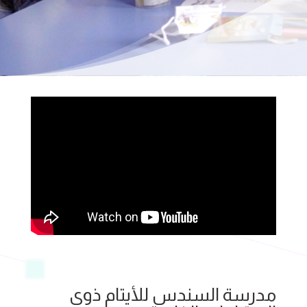
مدرسة السندس للأيتام ذوى