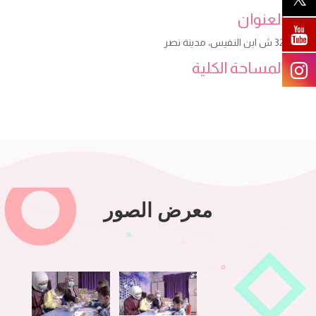
العنوان
32 ش ابن النفيس، مدينة نصر
المساحة الكلية
معرض الصور