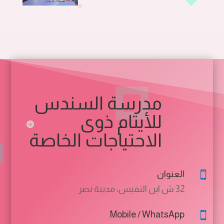
مدرسة السندس
للأيتام ذوى
الاحتياجات الخاصة
العنوان

32 ش ابن النفيس، مدينة نصر
Mobile / WhatsApp
