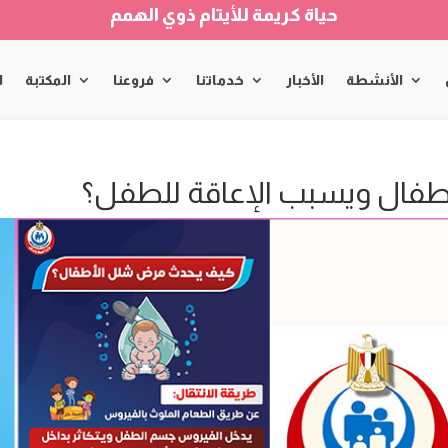
حياة كريمة للأيتام ذوي الهمم
الأنشطة
الأخبار
خدماتنا
فروعنا
المكتبة
ا
فال ويسبب الإعاقة للطفل؟