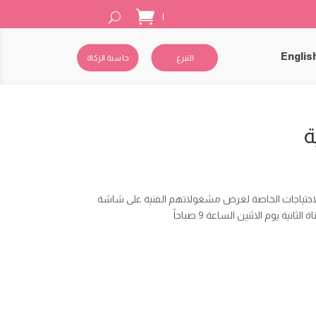
|
Englis
التبرع
حاسبة الزكاة
ة
لاحتياجات الخاصة لعرض مشغولاتهم الفنية على شاشة
ية يوم الاثنين الساعة 9 صباحاً