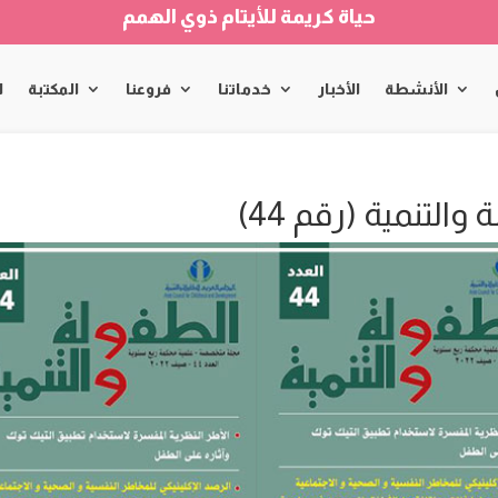
حياة كريمة للأيتام ذوي الهمم
الأنشطة
الأخبار
خدماتنا
فروعنا
المكتبة
ا
لتنمية (رقم 44)