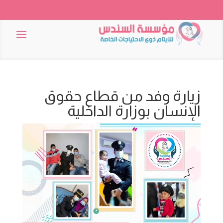
زيارة وفد من قطاع حقوق
الإنسان بوزارة الداخلية