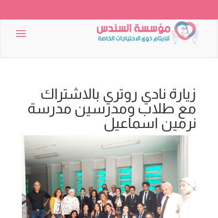
زيارة نادي روتري بالاشتراك
مع طلاب ومدرسين مدرسة
نرمين اسماعيل