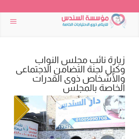
زيارة نائب مجلس النواب
وكيل لجنة التضامن الاجتماعى
والأشخاص ذوى القدرات
الخاصة بالمجلس