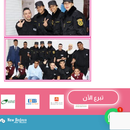
تبرع الأن
1