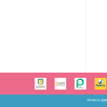
لحقوق محفوظة