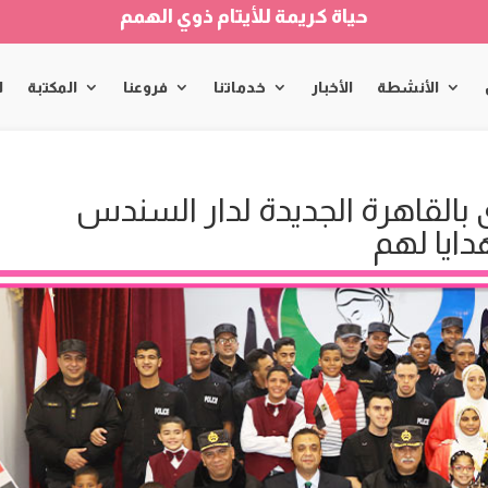
حياة كريمة للأيتام ذوي الهمم
الأنشطة
الأخبار
خدماتنا
فروعنا
المكتبة
ا
ى بالقاهرة الجديدة لدار السندس
دايا لهم