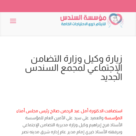
زيارة وكيل وزارة التضامن
الإجتماعي لمجمع السندس
الجديد
استضافت الدكتورة أمل عبد الرحمن صالح رئيس مجلس أمناء
المؤسسة
والعميد علي سيد علي الأمين العام للمؤسسة
الأستاذ فرج إبراهيم وكيل وزارة مديرية التضامن الإجتماعي
وبرفقته الأستاذ خيري إمام مدير عام إداره شرق مدينه نصر