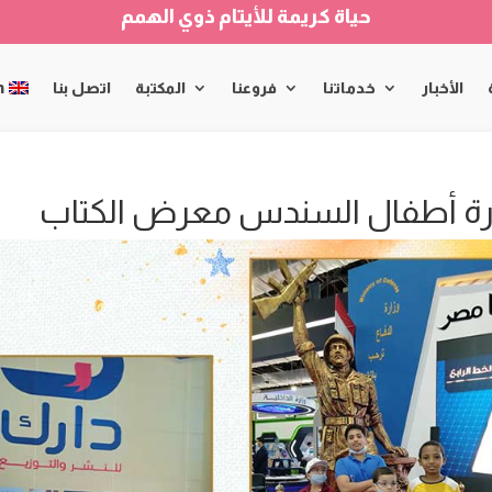
حياة كريمة للأيتام ذوي الهمم
الأخبار
خدماتنا
فروعنا
المكتبة
اتصل بنا
h
رة أطفال السندس معرض الكتاب