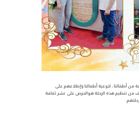
من أطفالنا ، لتوعية أطفالنا وإطلاعهم على
هدف من تنظيم هذه الرحلة هوالحرص على نشر ثقافة
حلتهم.