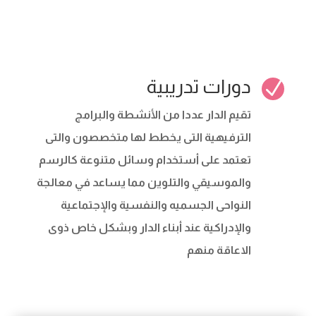
دورات تدريبية
N
تقيم الدار عددا من الأنشطة والبرامج
الترفيهية التى يخطط لها متخصصون والتى
تعتمد على أستخدام وسائل متنوعة كالرسم
والموسيقي والتلوين مما يساعد في معالجة
النواحى الجسميه والنفسية والإجتماعية
والإدراكية عند أبناء الدار وبشكل خاص ذوى
الاعاقة منهم