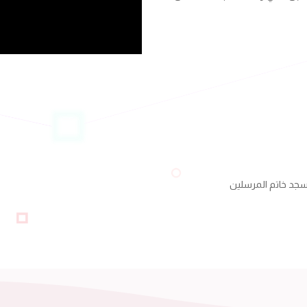
مسجد خاتم المرسلين