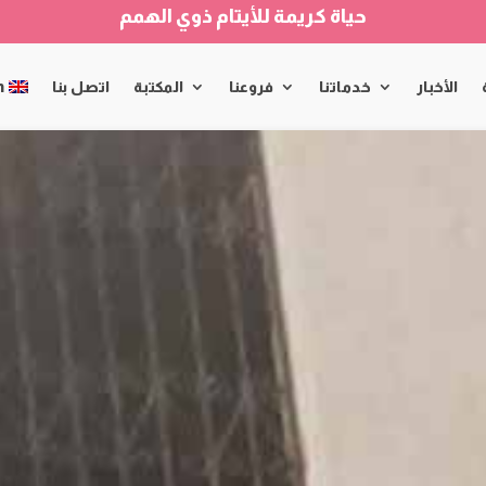
حياة كريمة للأيتام ذوي الهمم
الأخبار
خدماتنا
فروعنا
المكتبة
اتصل بنا
h