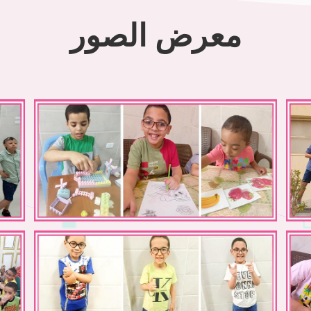
معرض الصور