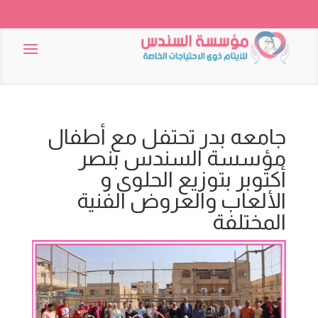
جامعه بدر تحتفل مع أطفال
مؤسسة السندس بنصر
أكتوبر بتوزيع الحلوى و
الألعاب والعروض الفنية
المختلفة