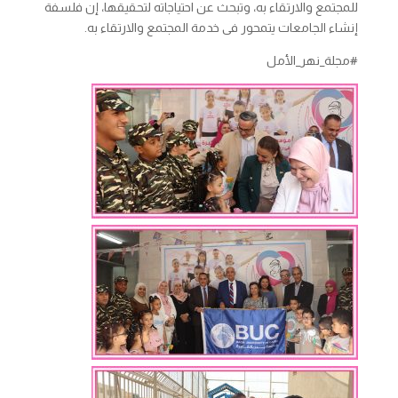
للمجتمع والارتقاء به، وتبحث عن احتياجاته لتحقيقها، إن فلسفة
إنشاء الجامعات يتمحور فى خدمة المجتمع والارتقاء به.
#مجلة_نهر_الأمل