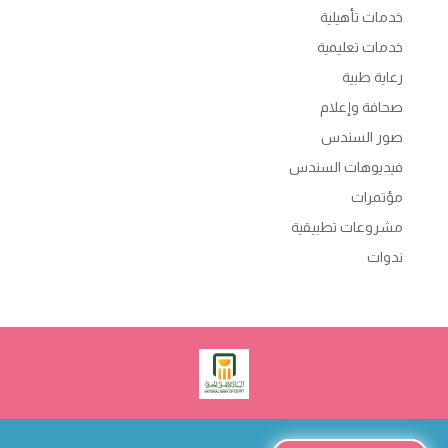
خدمات تأهيلية
خدمات تعليمية
رعاية طبية
صحافة وإعلام
صور السندس
فيديوهات السندس
مؤتمرات
مشروعات تطبيقية
ندوات