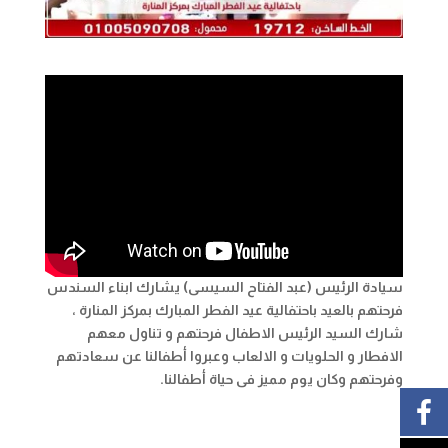
سيادة الرئيس (عبد الفتاح السيسى) يشارك ابناء السندس
فرحتهم بالعيد باحتفالية عيد الفطر المبارك بمركز المنارة ،
شارك السيد الرئيس الاطفال فرحتهم و تناول معهم
الافطار و الحلويات و الالعاب وعبروا أطفالنا عن سعادتهم
وفرحتهم وكان يوم مميز فى حياة أطفالنا.