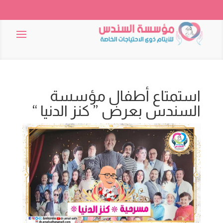
استمتاع أطفال مؤسسة
السندس بعرض ” كنز الدنيا “