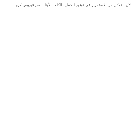
لأن لنتمكن من الاستمرار في توفير الحماية الكاملة لأبنائنا من فيروس كرونا