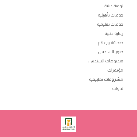
توعية دينية
خدمات تأهيلية
خدمات تعليمية
رعاية طبية
صحافة وإعلام
صور السندس
فيديوهات السندس
مؤتمرات
مشروعات تطبيقية
ندوات