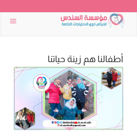
أطفالنا هم زينة حياتنا