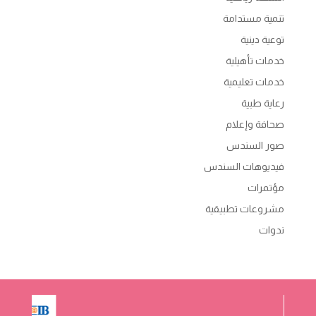
تنمية مستدامة
توعية دينية
خدمات تأهيلية
خدمات تعليمية
رعاية طبية
صحافة وإعلام
صور السندس
فيديوهات السندس
مؤتمرات
مشروعات تطبيقية
ندوات